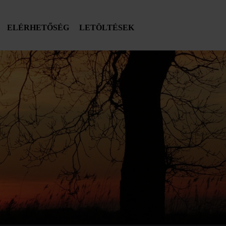
ELÉRHETŐSÉG
LETÖLTÉSEK