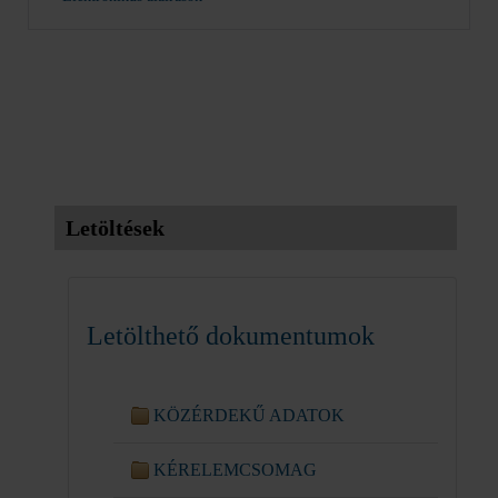
Letöltések
Letölthető dokumentumok
KÖZÉRDEKŰ ADATOK
KÉRELEMCSOMAG