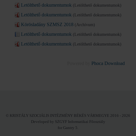
Letölthető dokumentumok
(Letölthető dokumentumok)
Letölthető dokumentumok
(Letölthető dokumentumok)
Körösladány SZMSZ 2018
(Archívum)
Letölthető dokumentumok
(Letölthető dokumentumok)
Letölthető dokumentumok
(Letölthető dokumentumok)
Powered by
Phoca Download
© KRISTÁLY SZOCIÁLIS INTÉZMÉNY BÉKÉS VÁRMEGYE 2016 - 2026
Developed by SZGYF Informatikai Főosztály
for Gantry 5.